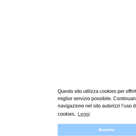
Questo sito utilizza cookies per offrirti
miglior servizio possibile. Continuan
navigazione nel sito autorizzi l’uso d
cookies.
Leggi
Accetto