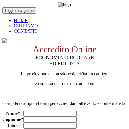
Toggle navigation
HOME
CHI SIAMO
CONTATTI
Accredito Online
ECONOMIA CIRCOLARE
ED EDILIZIA
La produzione e la gestione dei rifiuti in cantiere
28 MAGGIO 2021 ORE 10:30 - 12:00
Compila i campi del form per accredidarti all'evento e confermare la t
Nome*
Cognome*
Titolo